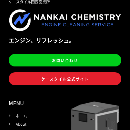
ケースタイル関西営業所
エンジン、リフレッシュ。
お問い合わせ
ケースタイル公式サイト
MENU
ホーム
About