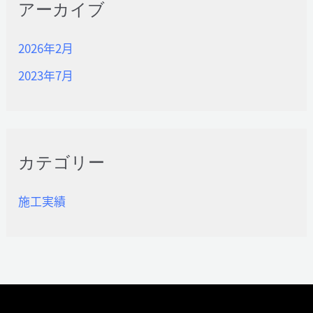
アーカイブ
2026年2月
2023年7月
カテゴリー
施工実績