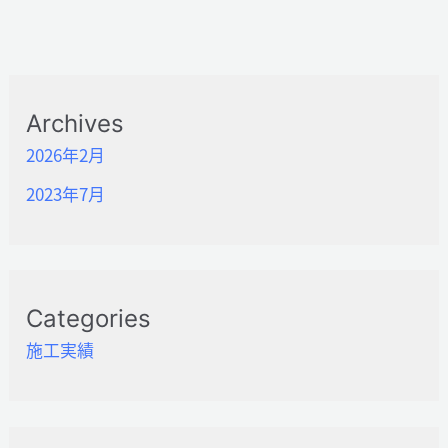
Archives
2026年2月
2023年7月
Categories
施工実績